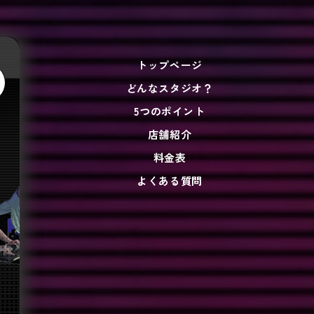
トップページ
どんなスタジオ？
5つのポイント
店舗紹介
料金表
よくある質問