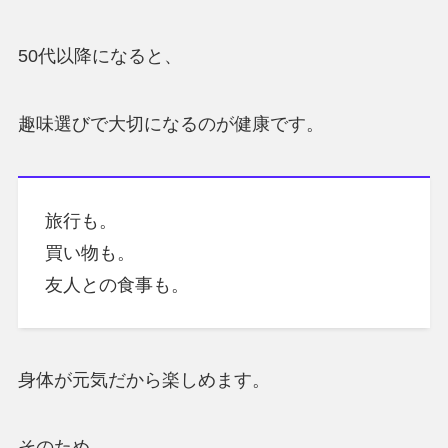
50代以降になると、
趣味選びで大切になるのが健康です。
旅行も。
買い物も。
友人との食事も。
身体が元気だから楽しめます。
そのため、