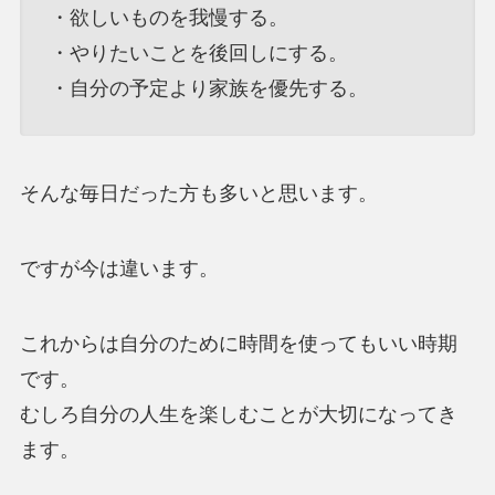
・欲しいものを我慢する。
・やりたいことを後回しにする。
・自分の予定より家族を優先する。
そんな毎日だった方も多いと思います。
ですが今は違います。
これからは自分のために時間を使ってもいい時期
です。
むしろ自分の人生を楽しむことが大切になってき
ます。