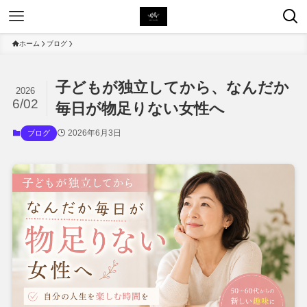
ホーム
ブログ
子どもが独立してから、なんだか
2026
6/02
毎日が物足りない女性へ
2026年6月3日
ブログ