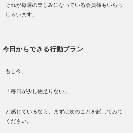
それが毎週の楽しみになっている会員様もいらっ
しゃいます。
今日からできる行動プラン
もし今、
「毎日が少し物足りない」
と感じているなら、まずは次のことを試してみて
ください。