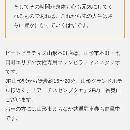
そしてその時間が身体も心も元気にしてく
れるものであれば、これから先の人生はさ
らに豊かになっていくはずです。
ビートピラティス山形本町店は、山形市本町・七
日町エリアの女性専用マシンピラティススタジオ
です。
JR山形駅から徒歩約15〜20分。山形グランドホテ
ル様近く、「アーチスセンゾクヤ」2Fの一番奥に
ございます。
お車の方には山形市まちなか共通駐車券も進呈中
です。