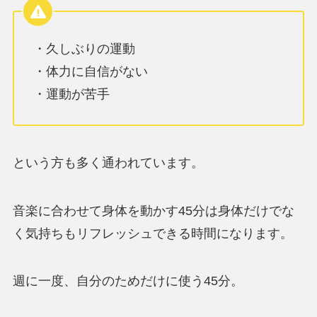
・久しぶりの運動
・体力に自信がない
・運動が苦手
という方も多く通われています。
音楽に合わせて身体を動かす45分は身体だけでな
く気持ちもリフレッシュできる時間になります。
週に一度、自分のためだけに使う45分。