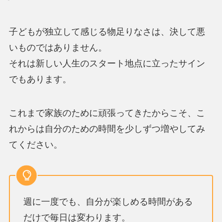
子どもが独立して感じる物足りなさは、決して悪
いものではありません。
それは新しい人生のスタート地点に立ったサイン
でもあります。
これまで家族のために頑張ってきたからこそ、こ
れからは自分のための時間を少しずつ増やしてみ
てください。
週に一度でも、自分が楽しめる時間がある
だけで毎日は変わります。