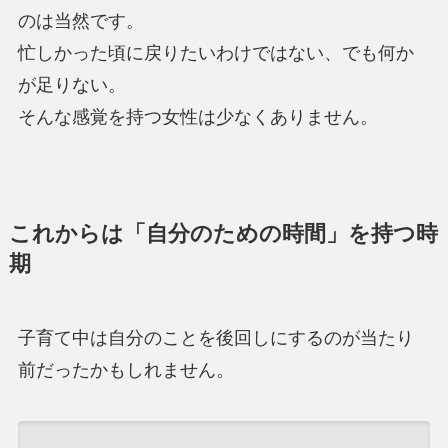
のは当然です。
忙しかった頃に戻りたいわけではない、でも何か
が足りない。
そんな感覚を持つ女性は少なくありません。
これからは「自分のための時間」を持つ時
期
子育て中は自分のことを後回しにするのが当たり
前だったかもしれません。