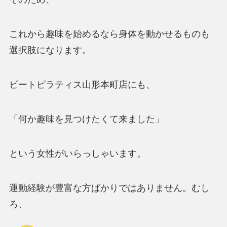
これから趣味を始めるなら身体を動かせるものも
選択肢になります。
ビートピラティス山形本町店にも、
「何か趣味を見つけたくて来ました」
という女性がいらっしゃいます。
運動経験が豊富な方ばかりではありません。むし
ろ、