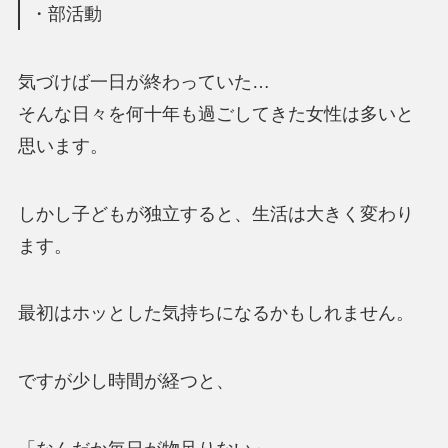
・部活動
気づけば一日が終わっていた…
そんな日々を何十年も過ごしてきた女性は多いと
思います。
しかし子どもが独立すると、生活は大きく変わり
ます。
最初はホッとした気持ちになるかもしれません。
ですが少し時間が経つと、