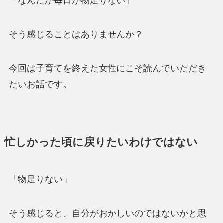
「なんだか毎日が物足りない」
そう感じることはありませんか？
今回は子育てを終えた女性にこそ読んでいただき
たいお話です。
忙しかった頃に戻りたいわけではない
「物足りない」
そう感じると、自分がおかしいのではないかと思