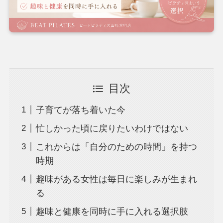
目次
子育てが落ち着いた今
忙しかった頃に戻りたいわけではない
これからは「自分のための時間」を持つ
時期
趣味がある女性は毎日に楽しみが生まれ
る
趣味と健康を同時に手に入れる選択肢