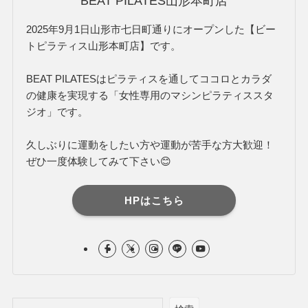
BEAT PILATES山形本町店
2025年9月1日山形市七日町通りにオープンした【ビー
トピラティス山形本町店】です。
BEAT PILATESはピラティスを通してココロとカラダ
の健康を実現する「女性専用のマシンピラティススタ
ジオ」です。
久しぶりに運動をしたい方や運動が苦手な方大歓迎！
ぜひ一度体験してみて下さい😊
HPはこちら