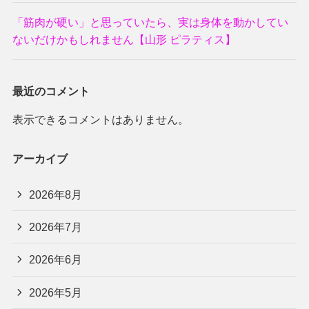
「筋肉が硬い」と思っていたら、実は身体を動かしてい
ないだけかもしれません【山形 ピラティス】
最近のコメント
表示できるコメントはありません。
アーカイブ
2026年8月
2026年7月
2026年6月
2026年5月