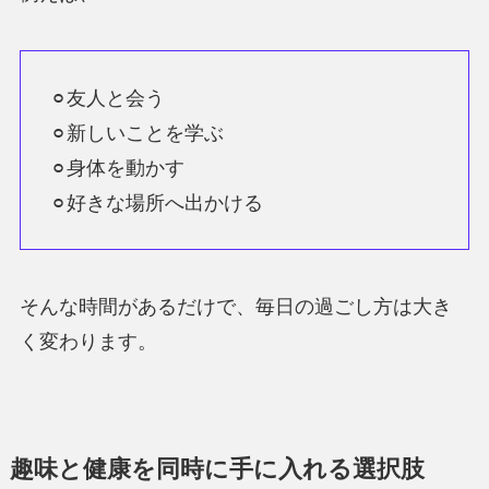
⚪︎友人と会う
⚪︎新しいことを学ぶ
⚪︎身体を動かす
⚪︎好きな場所へ出かける
そんな時間があるだけで、毎日の過ごし方は大き
く変わります。
趣味と健康を同時に手に入れる選択肢