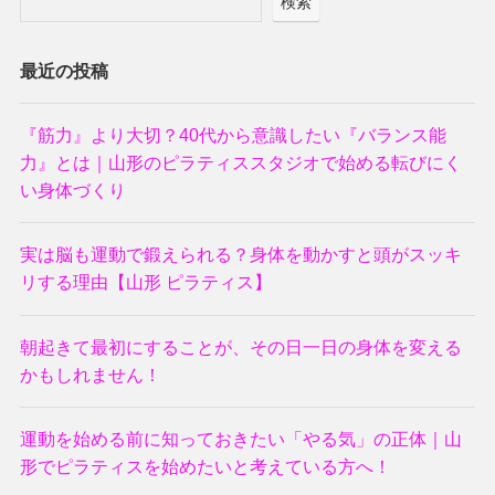
検索
最近の投稿
『筋力』より大切？40代から意識したい『バランス能
力』とは｜山形のピラティススタジオで始める転びにく
い身体づくり
実は脳も運動で鍛えられる？身体を動かすと頭がスッキ
リする理由【山形 ピラティス】
朝起きて最初にすることが、その日一日の身体を変える
かもしれません！
運動を始める前に知っておきたい「やる気」の正体｜山
形でピラティスを始めたいと考えている方へ！