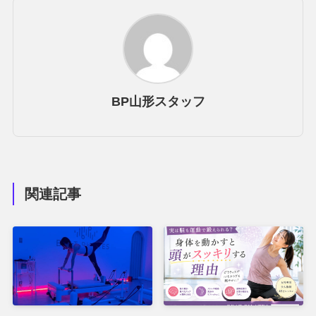
BP山形スタッフ
関連記事