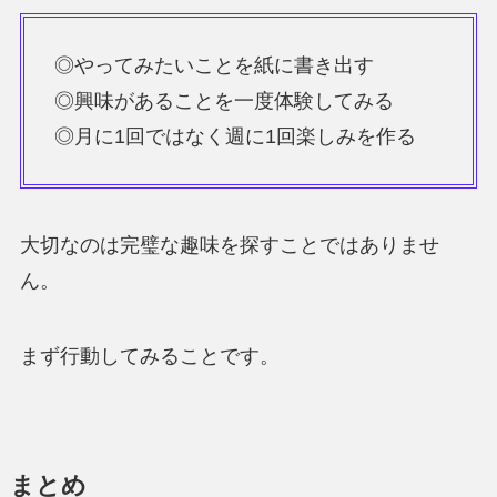
◎やってみたいことを紙に書き出す
◎興味があることを一度体験してみる
◎月に1回ではなく週に1回楽しみを作る
大切なのは完璧な趣味を探すことではありませ
ん。
まず行動してみることです。
まとめ