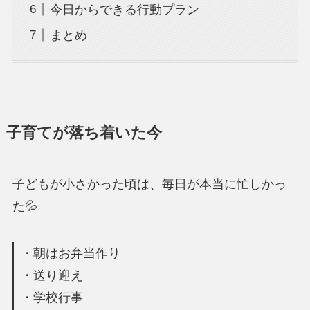
今日からできる行動プラン
まとめ
子育てが落ち着いた今
子どもが小さかった頃は、毎日が本当に忙しかっ
た💦
・朝はお弁当作り
・送り迎え
・学校行事