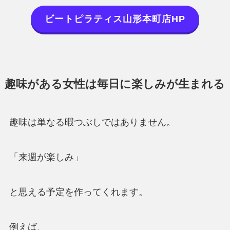
ビートピラティス山形本町店HP
趣味がある女性は毎日に楽しみが生まれる
趣味は単なる暇つぶしではありません。
「来週が楽しみ」
と思える予定を作ってくれます。
例えば、