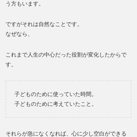
う方もいます。
ですがそれは自然なことです。
なぜなら、
これまで人生の中心だった役割が変化したからで
す。
子どものために使っていた時間。
子どものために考えていたこと。
それらが急になくなれば、心に少し空白ができる