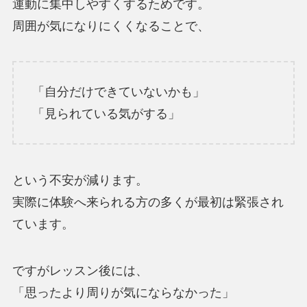
運動に集中しやすくするためです。
周囲が気になりにくくなることで、
「自分だけできていないかも」
「見られている気がする」
という不安が減ります。
実際に体験へ来られる方の多くが最初は緊張され
ています。
ですがレッスン後には、
「思ったより周りが気にならなかった」