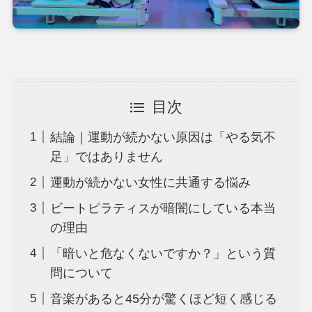
目次
結論｜運動が続かない原因は「やる気不
足」ではありません
運動が続かない女性に共通する悩み
ビートピラティスが暗闇にしている本当
の理由
「暗いと危なくないですか？」という質
問について
音楽があると45分が驚くほど短く感じる