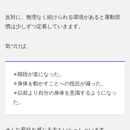
反対に、無理なく続けられる環境があると運動習
慣は少しずつ定着していきます。
気づけば、
⚪︎階段が楽になった。
⚪︎身体を動かすことへの抵抗が減った。
⚪︎以前より自分の身体を意識するようになっ
た。
そんな変化を感じる方もいらっしゃいます。