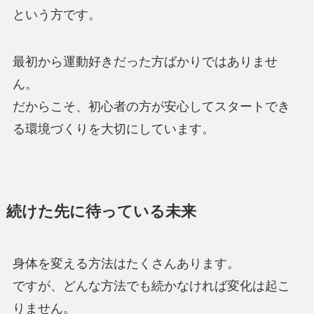
という方です。
最初から運動好きだった方ばかりではありませ
ん。
だからこそ、初心者の方が安心してスタートでき
る環境づくりを大切にしています。
続けた先に待っている未来
身体を変える方法はたくさんあります。
ですが、どんな方法でも続かなければ変化は起こ
りません。