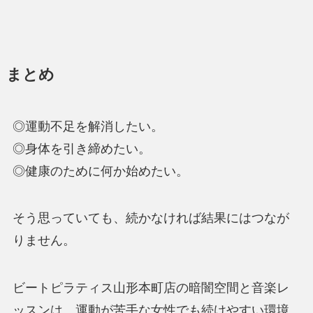
まとめ
◎運動不足を解消したい。
◎身体を引き締めたい。
◎健康のために何か始めたい。
そう思っていても、続かなければ結果にはつなが
りません。
ビートピラティス山形本町店の暗闇空間と音楽レ
ッスンは、運動が苦手な女性でも続けやすい環境