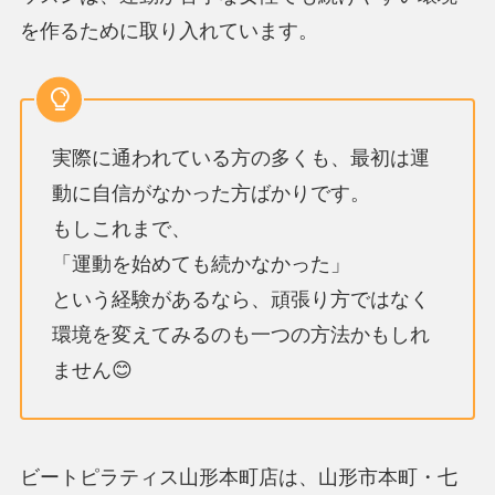
を作るために取り入れています。
実際に通われている方の多くも、最初は運
動に自信がなかった方ばかりです。
もしこれまで、
「運動を始めても続かなかった」
という経験があるなら、頑張り方ではなく
環境を変えてみるのも一つの方法かもしれ
ません😊
ビートピラティス山形本町店は、山形市本町・七