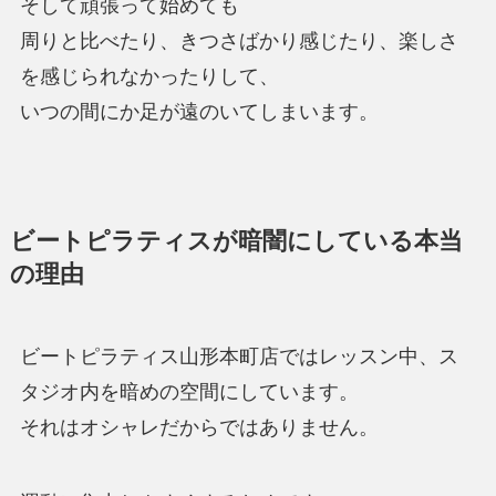
そして頑張って始めても
周りと比べたり、きつさばかり感じたり、楽しさ
を感じられなかったりして、
いつの間にか足が遠のいてしまいます。
ビートピラティスが暗闇にしている本当
の理由
ビートピラティス山形本町店ではレッスン中、ス
タジオ内を暗めの空間にしています。
それはオシャレだからではありません。