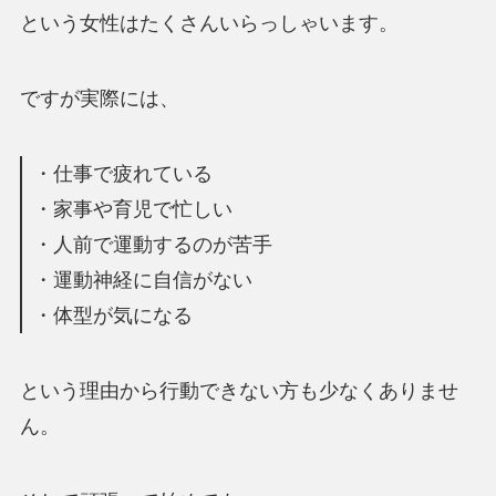
という女性はたくさんいらっしゃいます。
ですが実際には、
・仕事で疲れている
・家事や育児で忙しい
・人前で運動するのが苦手
・運動神経に自信がない
・体型が気になる
という理由から行動できない方も少なくありませ
ん。