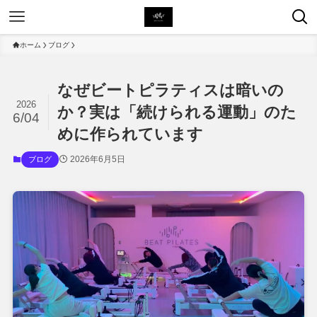
ホーム
ブログ
なぜビートピラティスは暗いの
2026
か？実は「続けられる運動」のた
6/04
めに作られています
2026年6月5日
ブログ