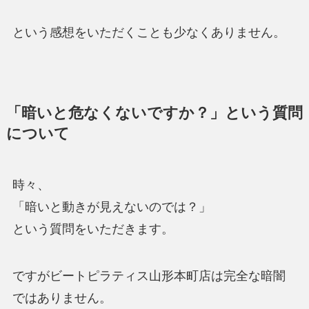
という感想をいただくことも少なくありません。
「暗いと危なくないですか？」という質問
について
時々、
「暗いと動きが見えないのでは？」
という質問をいただきます。
ですがビートピラティス山形本町店は完全な暗闇
ではありません。