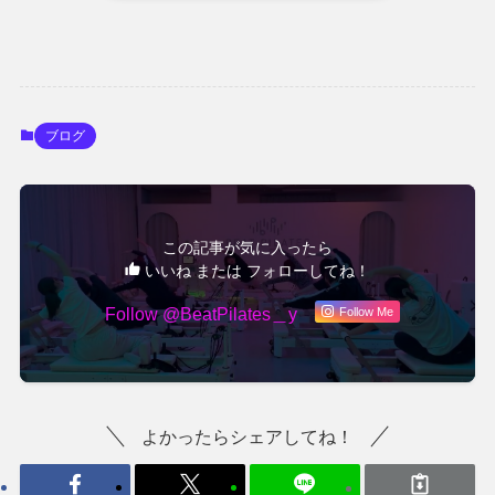
ブログ
この記事が気に入ったら
いいね または フォローしてね！
Follow @BeatPilates＿y
Follow Me
よかったらシェアしてね！