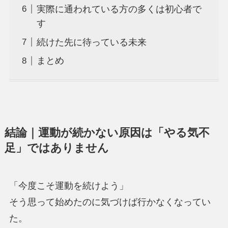
実際に通われている方の多くは初心者で
す
続けた先に待っている未来
まとめ
結論｜運動が続かない原因は「やる気不
足」ではありません
「今度こそ運動を続けよう」
そう思って始めたのに気づけば行かなくなってい
た。