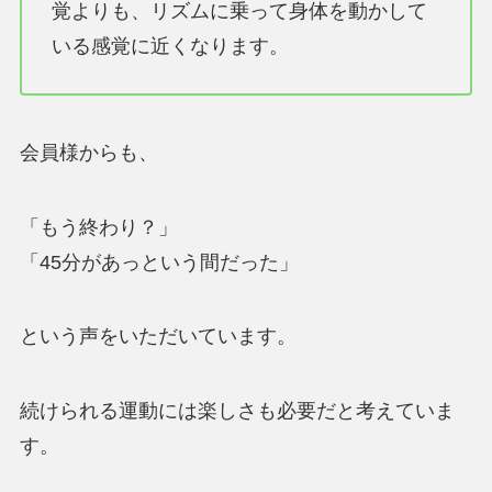
覚よりも、リズムに乗って身体を動かして
いる感覚に近くなります。
会員様からも、
「もう終わり？」
「45分があっという間だった」
という声をいただいています。
続けられる運動には楽しさも必要だと考えていま
す。