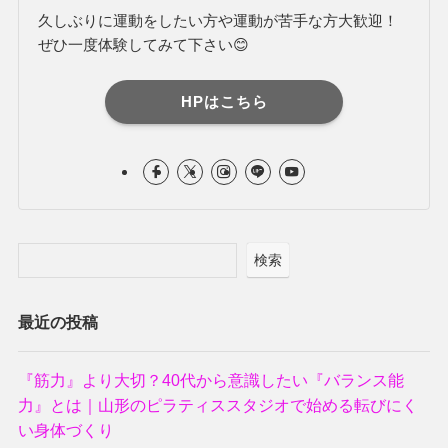
久しぶりに運動をしたい方や運動が苦手な方大歓迎！
ぜひ一度体験してみて下さい😊
HPはこちら
検索
最近の投稿
『筋力』より大切？40代から意識したい『バランス能
力』とは｜山形のピラティススタジオで始める転びにく
い身体づくり