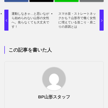
運動しなきゃ…と思いなが
スマホ首・ストレートネッ
ら始められない山形の女性
クかも？山形市で働く女性
へ。焦らなくても大丈夫で
に増えている首こり・肩こ
す！
りの原因とは
この記事を書いた人
BP山形スタッフ