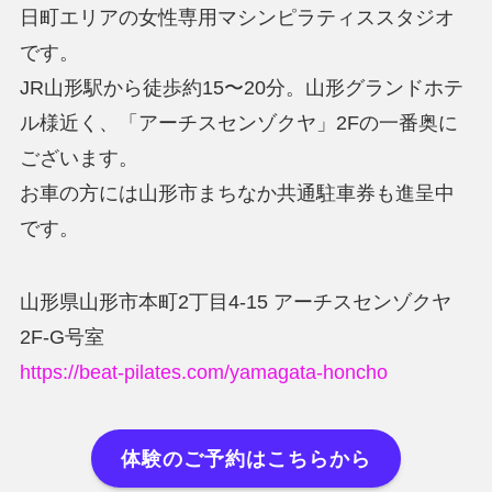
日町エリアの女性専用マシンピラティススタジオ
です。
JR山形駅から徒歩約15〜20分。山形グランドホテ
ル様近く、「アーチスセンゾクヤ」2Fの一番奥に
ございます。
お車の方には山形市まちなか共通駐車券も進呈中
です。
山形県山形市本町2丁目4-15 アーチスセンゾクヤ
2F-G号室
https://beat-pilates.com/yamagata-honcho
体験のご予約はこちらから