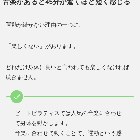
音楽があると45分が驚くほど短く感じる
運動が続かない理由の一つに、
「楽しくない」があります。
どれだけ身体に良いと言われても楽しくなければ
続きません。
ビートピラティスでは人気の音楽に合わせ
て身体を動かします。
音楽に合わせて動くことで、運動という感