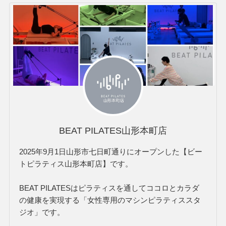
BEAT PILATES山形本町店
2025年9月1日山形市七日町通りにオープンした【ビー
トピラティス山形本町店】です。
BEAT PILATESはピラティスを通してココロとカラダ
の健康を実現する「女性専用のマシンピラティススタ
ジオ」です。