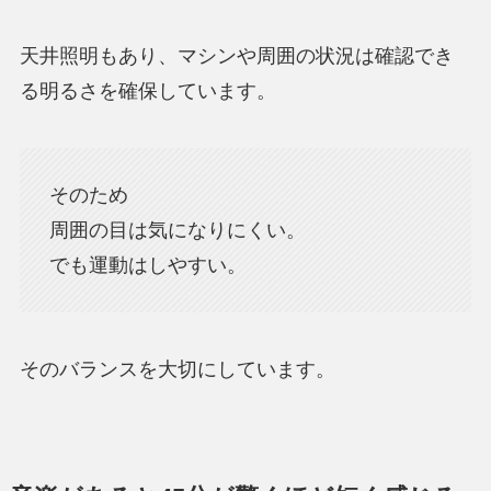
天井照明もあり、マシンや周囲の状況は確認でき
る明るさを確保しています。
そのため
周囲の目は気になりにくい。
でも運動はしやすい。
そのバランスを大切にしています。