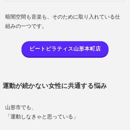
暗闇空間も音楽も、そのために取り入れている仕
組みの一つです。
ビートピラティス山形本町店
運動が続かない女性に共通する悩み
山形市でも、
「運動しなきゃと思っている」