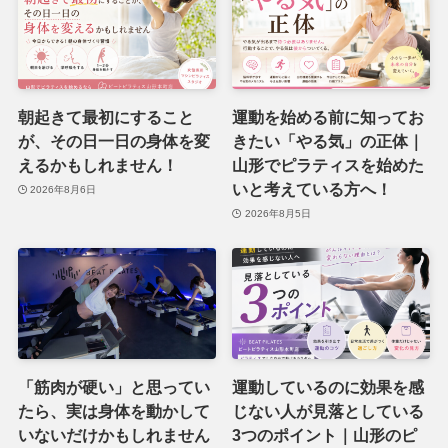
朝起きて最初にすること
運動を始める前に知ってお
が、その日一日の身体を変
きたい「やる気」の正体｜
えるかもしれません！
山形でピラティスを始めた
いと考えている方へ！
2026年8月6日
2026年8月5日
「筋肉が硬い」と思ってい
運動しているのに効果を感
たら、実は身体を動かして
じない人が見落としている
いないだけかもしれません
3つのポイント｜山形のピ