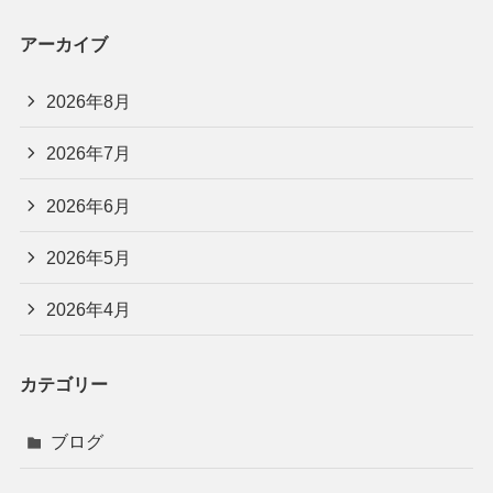
アーカイブ
2026年8月
2026年7月
2026年6月
2026年5月
2026年4月
カテゴリー
ブログ