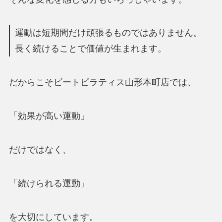
運動は短期間だけ頑張るものではありません。
長く続けることで価値が生まれます。
だからこそビートピラティス山形本町店では、
「効果が高い運動」
だけではなく、
「続けられる運動」
を大切にしています。