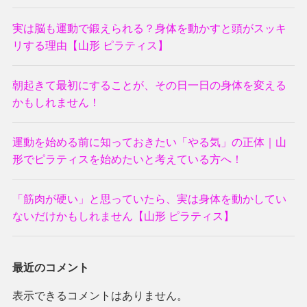
実は脳も運動で鍛えられる？身体を動かすと頭がスッキ
リする理由【山形 ピラティス】
朝起きて最初にすることが、その日一日の身体を変える
かもしれません！
運動を始める前に知っておきたい「やる気」の正体｜山
形でピラティスを始めたいと考えている方へ！
「筋肉が硬い」と思っていたら、実は身体を動かしてい
ないだけかもしれません【山形 ピラティス】
最近のコメント
表示できるコメントはありません。