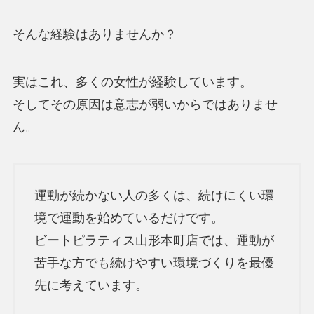
そんな経験はありませんか？
実はこれ、多くの女性が経験しています。
そしてその原因は意志が弱いからではありませ
ん。
運動が続かない人の多くは、続けにくい環
境で運動を始めているだけです。
ビートピラティス山形本町店では、運動が
苦手な方でも続けやすい環境づくりを最優
先に考えています。