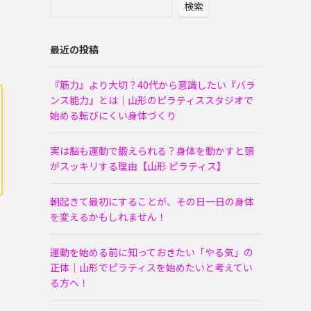
検索
最近の投稿
『筋力』より大切？40代から意識したい『バラ
ンス能力』とは｜山形のピラティススタジオで
始める転びにくい身体づくり
実は脳も運動で鍛えられる？身体を動かすと頭
がスッキリする理由【山形 ピラティス】
朝起きて最初にすることが、その日一日の身体
を変えるかもしれません！
運動を始める前に知っておきたい「やる気」の
正体｜山形でピラティスを始めたいと考えてい
る方へ！