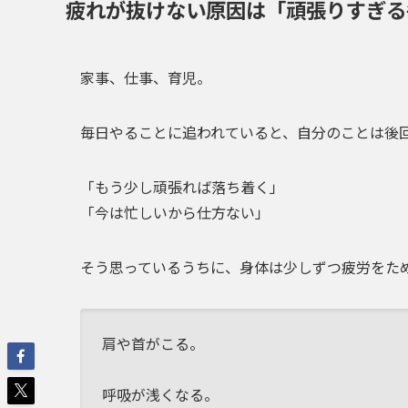
疲れが抜けない原因は「頑張りすぎる
家事、仕事、育児。
毎日やることに追われていると、自分のことは後
「もう少し頑張れば落ち着く」
「今は忙しいから仕方ない」
そう思っているうちに、身体は少しずつ疲労をた
肩や首がこる。
呼吸が浅くなる。