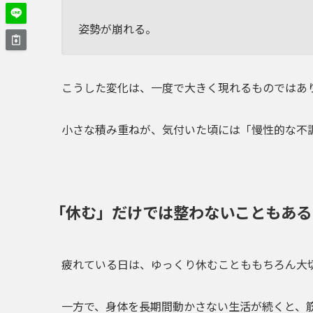
姿勢が崩れる。
こうした変化は、一度で大きく現れるものではあ
小さな積み重ねが、気付いた頃には「慢性的な不
「休む」だけでは整わないこともある
疲れている日は、ゆっくり休むことももちろん大
一方で、身体を長期間動かさない生活が続くと、