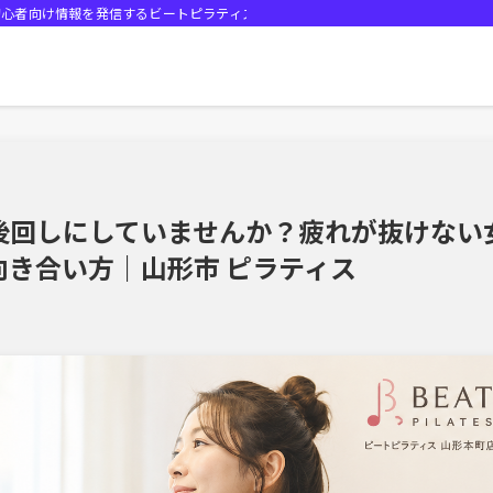
初心者向け情報を発信するビートピラティス山形本町店ブログ
後回しにしていませんか？疲れが抜けない
き合い方｜山形市 ピラティス