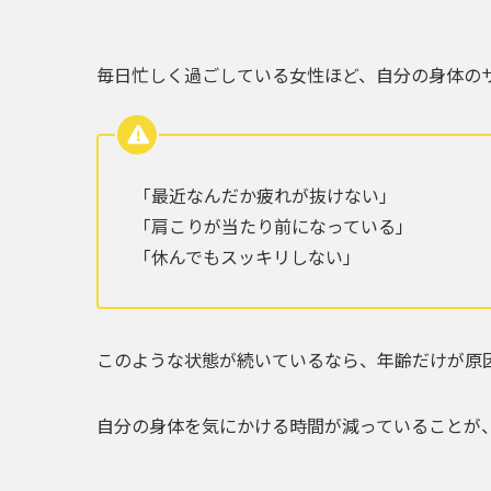
毎日忙しく過ごしている女性ほど、自分の身体のサ
「最近なんだか疲れが抜けない」
「肩こりが当たり前になっている」
「休んでもスッキリしない」
このような状態が続いているなら、年齢だけが原
自分の身体を気にかける時間が減っていることが