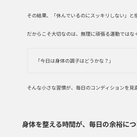
その結果、「休んでいるのにスッキリしない」と
だからこそ大切なのは、無理に頑張る運動ではな
「今日は身体の調子はどうかな？」
そんな小さな習慣が、毎日のコンディションを見
身体を整える時間が、毎日の余裕につ