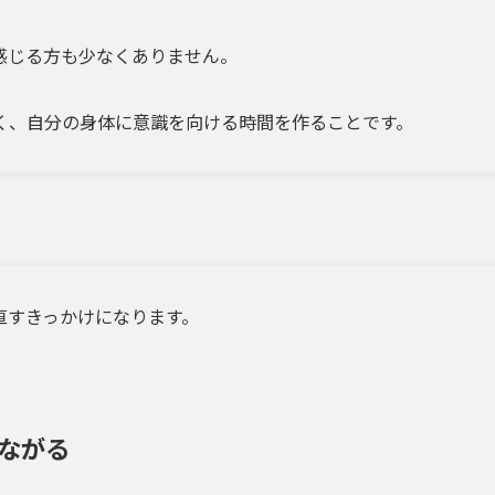
感じる方も少なくありません。
く、自分の身体に意識を向ける時間を作ることです。
直すきっかけになります。
ながる