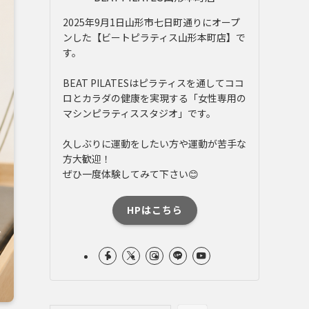
2025年9月1日山形市七日町通りにオープ
ンした【ビートピラティス山形本町店】で
す。
BEAT PILATESはピラティスを通してココ
ロとカラダの健康を実現する「女性専用の
マシンピラティススタジオ」です。
久しぶりに運動をしたい方や運動が苦手な
方大歓迎！
ぜひ一度体験してみて下さい😊
HPはこちら