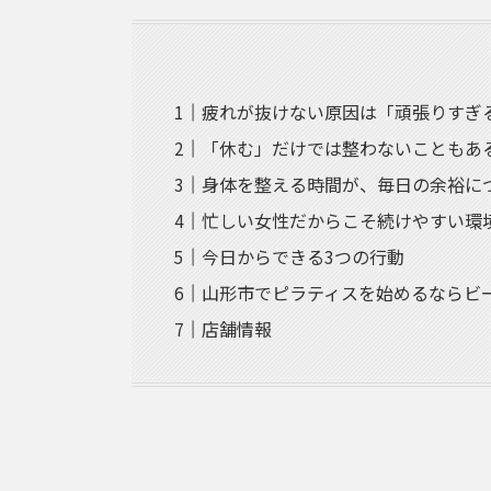
疲れが抜けない原因は「頑張りすぎ
「休む」だけでは整わないこともあ
身体を整える時間が、毎日の余裕に
忙しい女性だからこそ続けやすい環
今日からできる3つの行動
山形市でピラティスを始めるならビ
店舗情報