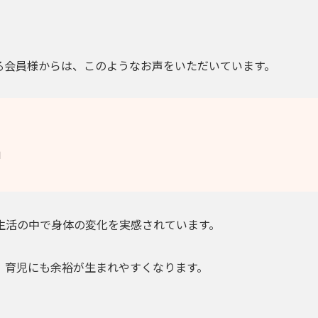
る会員様からは、このようなお声をいただいています。
」
生活の中で身体の変化を実感されています。
、育児にも余裕が生まれやすくなります。