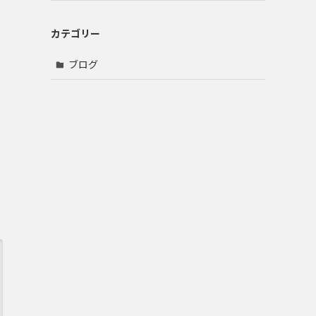
カテゴリー
ブログ