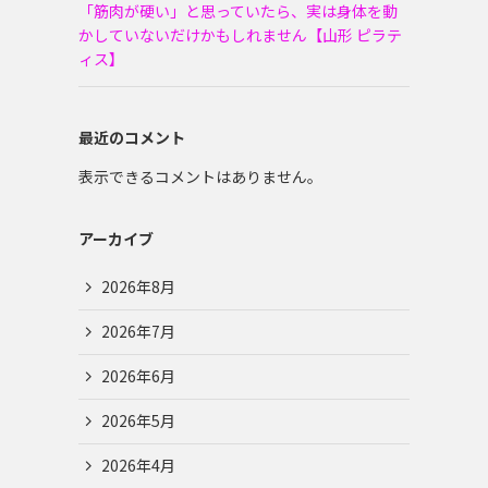
「筋肉が硬い」と思っていたら、実は身体を動
かしていないだけかもしれません【山形 ピラテ
ィス】
最近のコメント
表示できるコメントはありません。
アーカイブ
2026年8月
2026年7月
2026年6月
2026年5月
2026年4月