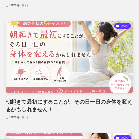
2026年8月7日
ブログ
朝起きて最初にすることが、その日一日の身体を変え
るかもしれません！
2026年8月6日
ブログ