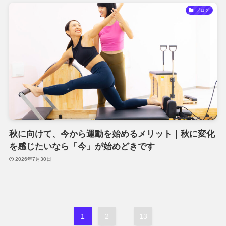
ブログ
秋に向けて、今から運動を始めるメリット｜秋に変化
を感じたいなら「今」が始めどきです
2026年7月30日
1
2
...
13