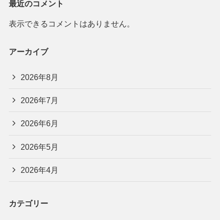
最近のコメント
表示できるコメントはありません。
アーカイブ
2026年8月
2026年7月
2026年6月
2026年5月
2026年4月
カテゴリー