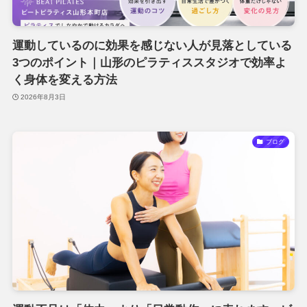
運動しているのに効果を感じない人が見落としている
3つのポイント｜山形のピラティススタジオで効率よ
く身体を変える方法
2026年8月3日
ブログ