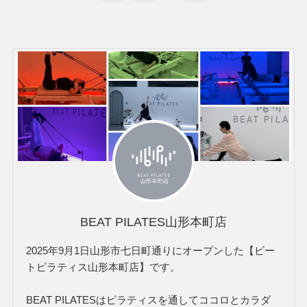
BEAT PILATES山形本町店
2025年9月1日山形市七日町通りにオープンした【ビー
トピラティス山形本町店】です。
BEAT PILATESはピラティスを通してココロとカラダ