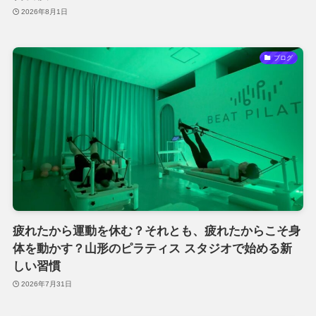
2026年8月1日
ブログ
疲れたから運動を休む？それとも、疲れたからこそ身
体を動かす？山形のピラティス スタジオで始める新
しい習慣
2026年7月31日