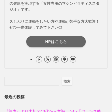
の健康を実現する「女性専用のマシンピラティススタ
ジオ」です。
久しぶりに運動をしたい方や運動が苦手な方大歓迎！
ぜひ一度体験してみて下さい😊
HPはこちら
検索
最近の投稿
『筋力』より大切？40代から意識したい『バランス能