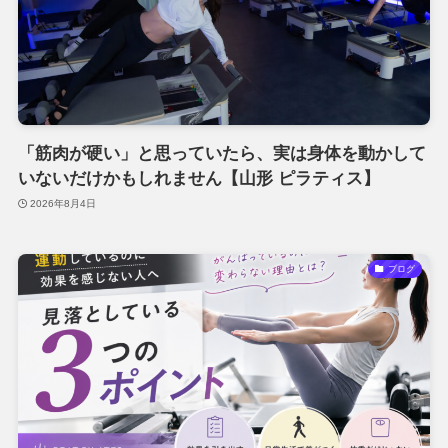
「筋肉が硬い」と思っていたら、実は身体を動かして
いないだけかもしれません【山形 ピラティス】
2026年8月4日
ブログ