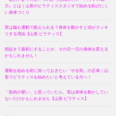
力』とは｜山形のピラティススタジオで始める転びにく
い身体づくり
実は脳も運動で鍛えられる？身体を動かすと頭がスッキ
リする理由【山形 ピラティス】
朝起きて最初にすることが、その日一日の身体を変える
かもしれません！
運動を始める前に知っておきたい「やる気」の正体｜山
形でピラティスを始めたいと考えている方へ！
「筋肉が硬い」と思っていたら、実は身体を動かしてい
ないだけかもしれません【山形 ピラティス】