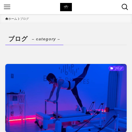
ホーム
ブログ
ブログ
– category –
ブログ