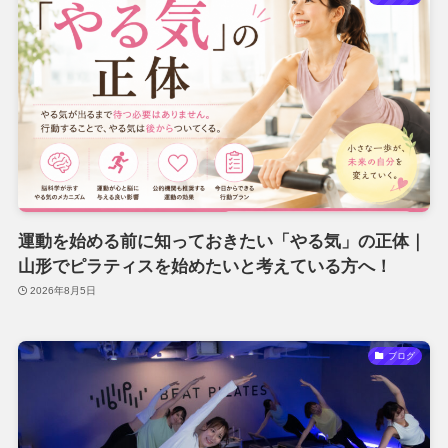
運動を始める前に知っておきたい「やる気」の正体｜
山形でピラティスを始めたいと考えている方へ！
2026年8月5日
ブログ