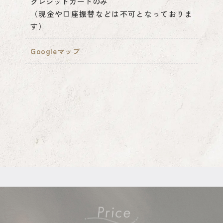
クレジットカードのみ
（現金や口座振替などは不可となっておりま
す）
Googleマップ