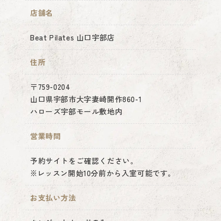
店舗名
Beat Pilates 山口宇部店
住所
〒759-0204
山口県宇部市大字妻崎開作860-1
ハローズ宇部モール敷地内
営業時間
予約サイトをご確認ください。
※レッスン開始10分前から入室可能です。
お支払い方法