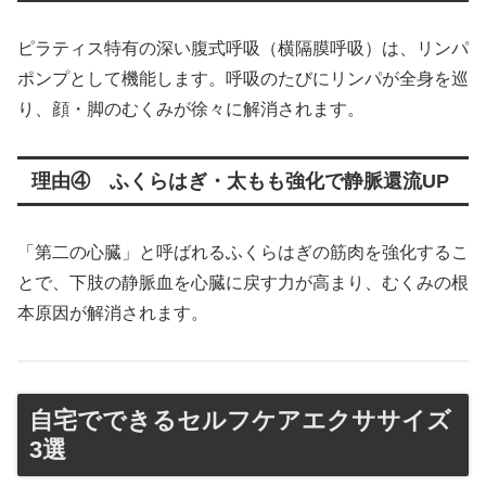
ピラティス特有の深い腹式呼吸（横隔膜呼吸）は、リンパ
ポンプとして機能します。呼吸のたびにリンパが全身を巡
り、顔・脚のむくみが徐々に解消されます。
理由④ ふくらはぎ・太もも強化で静脈還流UP
「第二の心臓」と呼ばれるふくらはぎの筋肉を強化するこ
とで、下肢の静脈血を心臓に戻す力が高まり、むくみの根
本原因が解消されます。
自宅でできるセルフケアエクササイズ
3選