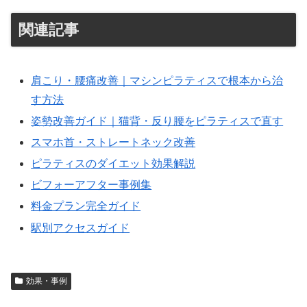
関連記事
肩こり・腰痛改善｜マシンピラティスで根本から治
す方法
姿勢改善ガイド｜猫背・反り腰をピラティスで直す
スマホ首・ストレートネック改善
ピラティスのダイエット効果解説
ビフォーアフター事例集
料金プラン完全ガイド
駅別アクセスガイド
効果・事例