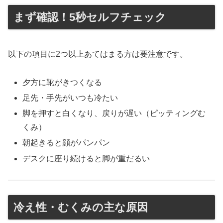
まず確認！5秒セルフチェック
以下の項目に2つ以上あてはまる方は要注意です。
夕方に靴がきつくなる
足先・手先がいつも冷たい
脚を押すと白くなり、戻りが遅い（ピッティングむ
くみ）
朝起きると顔がパンパン
デスクに座り続けると脚が重だるい
冷え性・むくみの主な原因