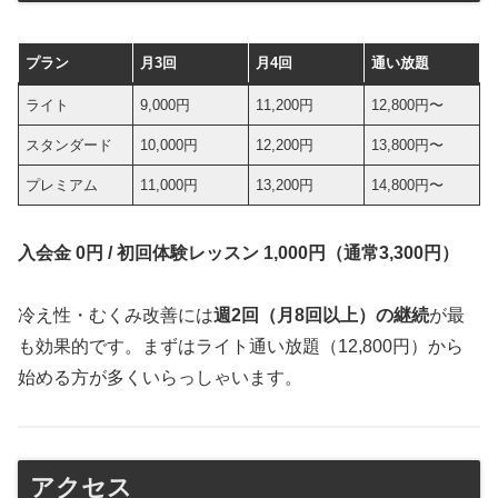
プラン
月3回
月4回
通い放題
ライト
9,000円
11,200円
12,800円〜
スタンダード
10,000円
12,200円
13,800円〜
プレミアム
11,000円
13,200円
14,800円〜
入会金 0円 / 初回体験レッスン 1,000円（通常3,300円）
冷え性・むくみ改善には
週2回（月8回以上）の継続
が最
も効果的です。まずはライト通い放題（12,800円）から
始める方が多くいらっしゃいます。
アクセス