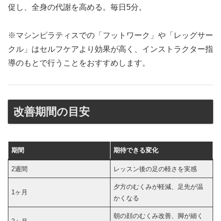
促し、全身の代謝を高める。毎日5分。
※マシンピラティスでの「フットワーク」や「レッグサー
クル」はセルフケアより効果が高く、インストラクター指
導のもとで行うことをおすすめします。
改善期間の目安
期間
期待できる変化
2週間
レッスン後の足の軽さを実感
夕方のむくみが軽減、足先が温
1ヶ月
かくなる
朝の顔のむくみ改善、脚が細く