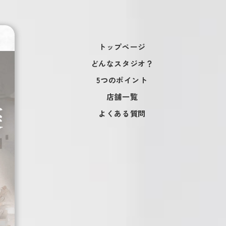
トップページ
どんなスタジオ？
5つのポイント
店舗一覧
よくある質問