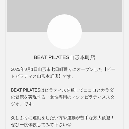
BEAT PILATES山形本町店
2025年9月1日山形市七日町通りにオープンした【ビー
トピラティス山形本町店】です。
BEAT PILATESはピラティスを通してココロとカラダ
の健康を実現する「女性専用のマシンピラティススタ
ジオ」です。
久しぶりに運動をしたい方や運動が苦手な方大歓迎！
ぜひ一度体験してみて下さい😊