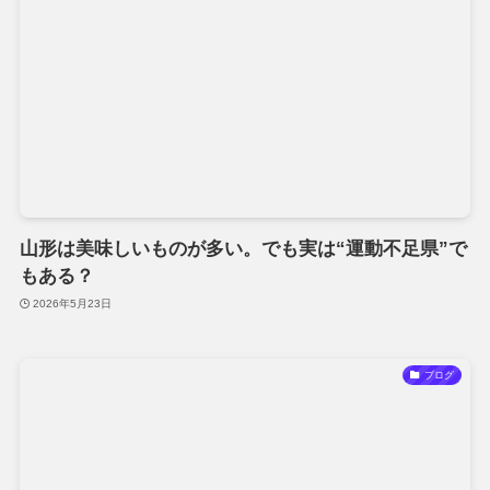
山形は美味しいものが多い。でも実は“運動不足県”で
もある？
2026年5月23日
ブログ