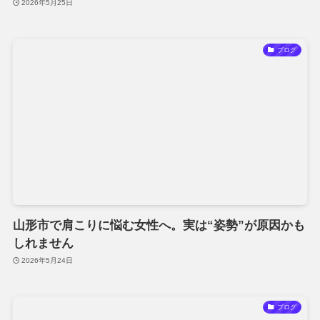
2026年5月25日
ブログ
山形市で肩こりに悩む女性へ。実は“姿勢”が原因かも
しれません
2026年5月24日
ブログ