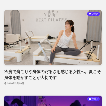
ブログ
冷房で肩こりや身体のだるさを感じる女性へ。夏こそ
身体を動かすことが大切です
2026年5月29日
ブログ