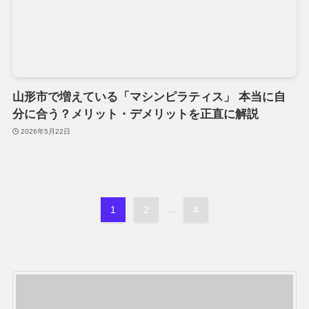
山形市で増えている「マシンピラティス」 本当に自
分に合う？メリット・デメリットを正直に解説
2026年5月22日
1
2
...
4