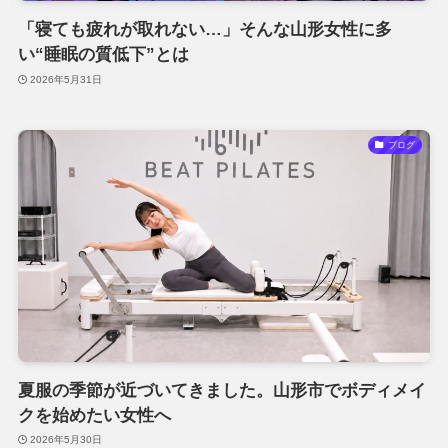
「寝ても疲れが取れない…」そんな山形女性に多
い“睡眠の質低下”とは
2026年5月31日
ブログ
夏服の季節が近づいてきました。山形市でボディメイ
クを始めたい女性へ
2026年5月30日