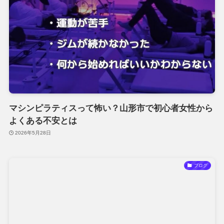
マシンピラティスって怖い？山形市で初心者女性から
よくある不安とは
2026年5月28日
ブログ