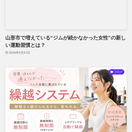
山形市で増えている“ジムが続かなかった女性”の新し
い運動習慣とは？
2026年5月27日
ブログ