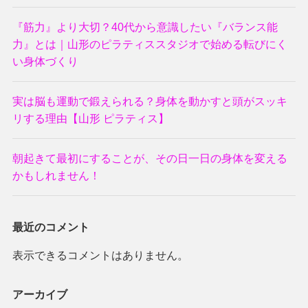
『筋力』より大切？40代から意識したい『バランス能
力』とは｜山形のピラティススタジオで始める転びにく
い身体づくり
実は脳も運動で鍛えられる？身体を動かすと頭がスッキ
リする理由【山形 ピラティス】
朝起きて最初にすることが、その日一日の身体を変える
かもしれません！
最近のコメント
表示できるコメントはありません。
アーカイブ