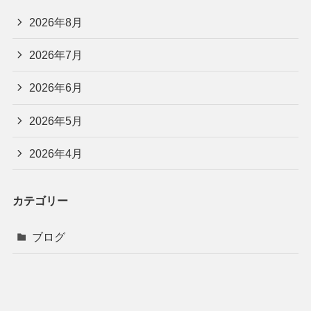
2026年8月
2026年7月
2026年6月
2026年5月
2026年4月
カテゴリー
ブログ