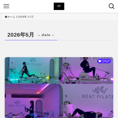
ホーム
2026年
5月
2026年5月
– date –
ブログ