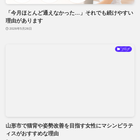
「今月ほとんど通えなかった…」それでも続けやすい
理由があります
2026年5月26日
ブログ
山形市で猫背や姿勢改善を目指す女性にマシンピラテ
ィスがおすすめな理由