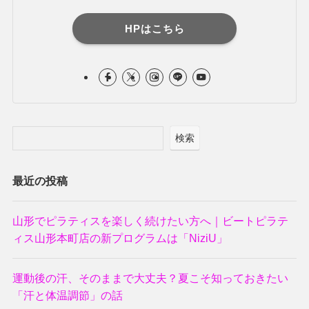
HPはこちら
検索
最近の投稿
山形でピラティスを楽しく続けたい方へ｜ビートピラテ
ィス山形本町店の新プログラムは「NiziU」
運動後の汗、そのままで大丈夫？夏こそ知っておきたい
「汗と体温調節」の話